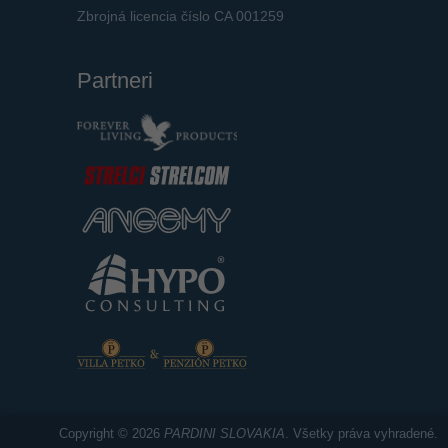
Zbrojná licencia číslo CA 001259
Partneri
Copyright © 2026
PARDINI SLOVAKIA
. Všetky práva vyhradené.