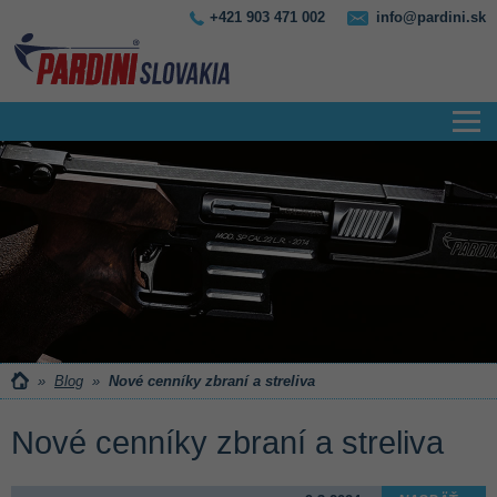
+421 903 471 002
info@pardini.sk
»
Blog
»
Nové cenníky zbraní a streliva
Nové cenníky zbraní a streliva