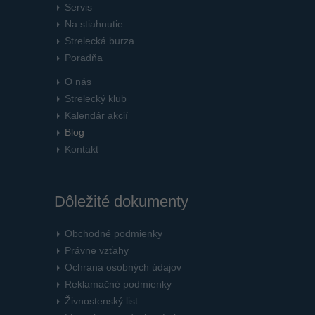
Servis
Na stiahnutie
Strelecká burza
Poradňa
O nás
Strelecký klub
Kalendár akcií
Blog
Kontakt
Dôležité dokumenty
Obchodné podmienky
Právne vzťahy
Ochrana osobných údajov
Reklamačné podmienky
Živnostenský list