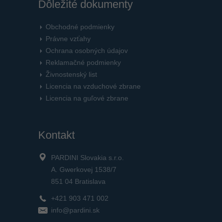
Dôležité dokumenty
Obchodné podmienky
Právne vzťahy
Ochrana osobných údajov
Reklamačné podmienky
Živnostenský list
Licencia na vzduchové zbrane
Licencia na guľové zbrane
Kontakt
PARDINI Slovakia s.r.o.
A. Gwerkovej 1538/7
851 04 Bratislava
+421 903 471 002
info@pardini.sk