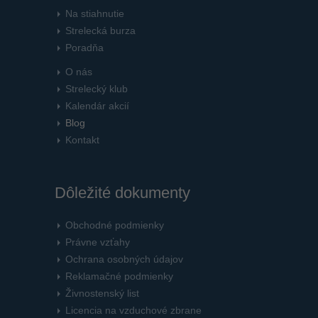
Na stiahnutie
Strelecká burza
Poradňa
O nás
Strelecký klub
Kalendár akcií
Blog
Kontakt
Dôležité dokumenty
Obchodné podmienky
Právne vzťahy
Ochrana osobných údajov
Reklamačné podmienky
Živnostenský list
Licencia na vzduchové zbrane