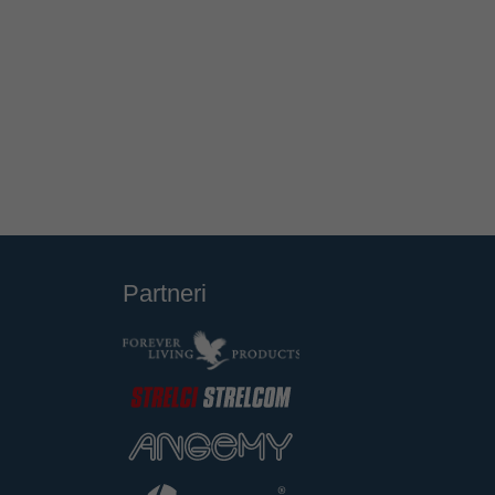
Partneri