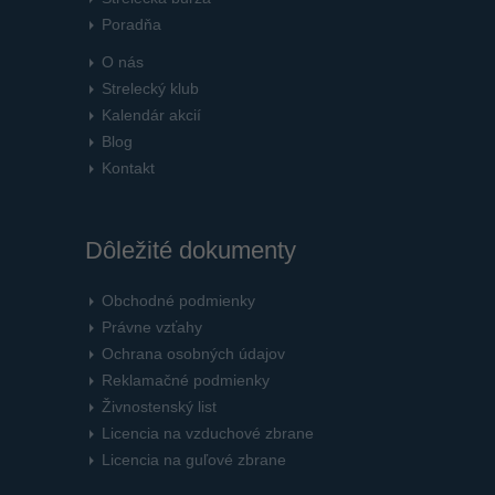
Poradňa
O nás
Strelecký klub
Kalendár akcií
Blog
Kontakt
Dôležité dokumenty
Obchodné podmienky
Právne vzťahy
Ochrana osobných údajov
Reklamačné podmienky
Živnostenský list
Licencia na vzduchové zbrane
Licencia na guľové zbrane